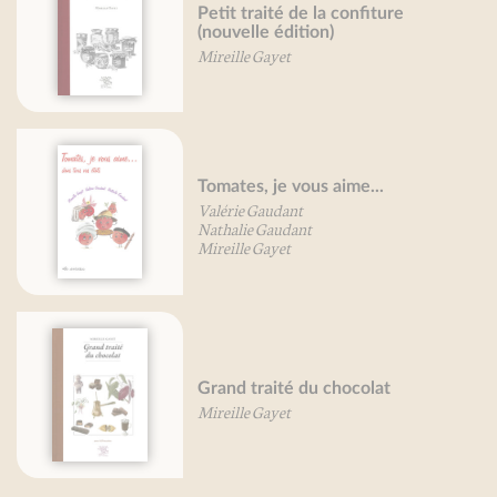
Petit traité de la confiture
(nouvelle édition)
Mireille Gayet
Tomates, je vous aime...
Valérie Gaudant
Nathalie Gaudant
Mireille Gayet
Grand traité du chocolat
Mireille Gayet