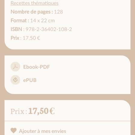
Recettes thématiques
Nombre de pages :
128
Format :
14 x 22 cm
ISBN
: 978-2-36402-108-2
Prix
: 17,50 €
Ebook-PDF
ePUB
17,50 €
Prix :
Ajouter à mes envies