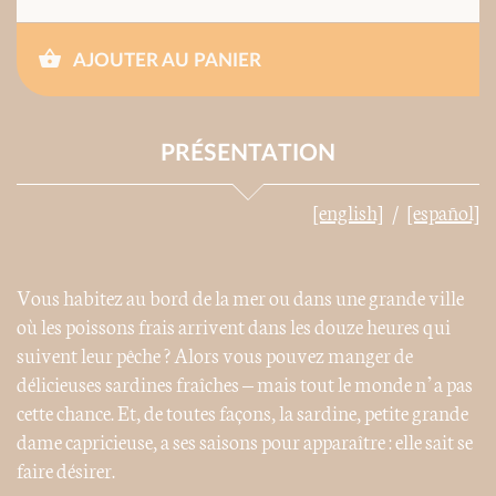
AJOUTER AU PANIER
PRÉSENTATION
[english]
[español]
Vous habitez au bord de la mer ou dans une grande ville
où les poissons frais arrivent dans les douze heures qui
suivent leur pêche ? Alors vous pouvez manger de
délicieuses sardines fraîches – mais tout le monde n’a pas
cette chance. Et, de toutes façons, la sardine, petite grande
dame capricieuse, a ses saisons pour apparaître : elle sait se
faire désirer.