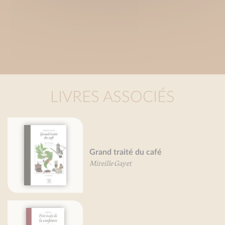
LIVRES ASSOCIÉS
Grand traité du café
Mireille Gayet