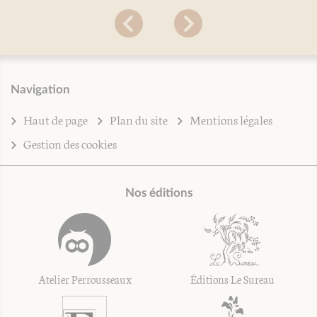
Navigation
Haut de page
Plan du site
Mentions légales
Gestion des cookies
Nos éditions
Atelier Perrousseaux
Éditions Le Sureau