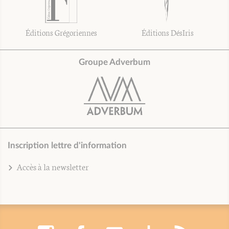
Éditions Grégoriennes
Éditions DésIris
Groupe Adverbum
Inscription lettre d'information
Accès à la newsletter