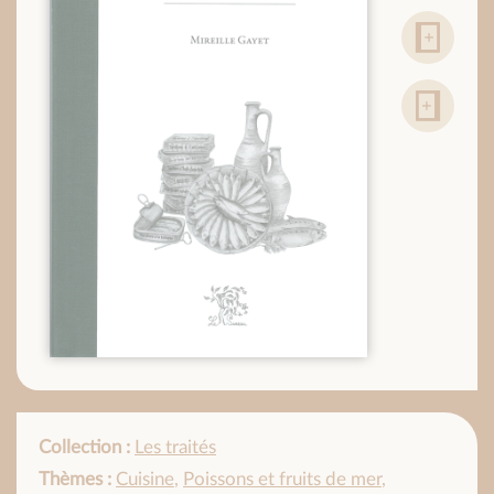
Collection :
Les traités
Thèmes :
Cuisine
,
Poissons et fruits de mer
,