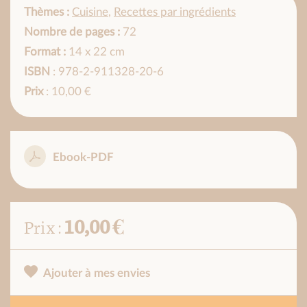
Thèmes :
Cuisine
,
Recettes par ingrédients
Nombre de pages :
72
Format :
14 x 22 cm
ISBN
: 978-2-911328-20-6
Prix
: 10,00 €
Ebook-PDF
10,00 €
Prix :
Ajouter à mes envies