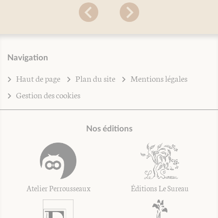
Navigation
Haut de page
Plan du site
Mentions légales
Gestion des cookies
Nos éditions
Atelier Perrousseaux
Éditions Le Sureau