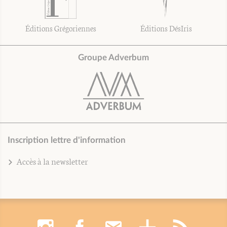
Éditions Grégoriennes
Éditions DésIris
Groupe Adverbum
Inscription lettre d'information
Accès à la newsletter