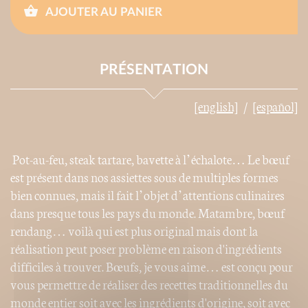
AJOUTER AU PANIER
PRÉSENTATION
[english]
[español]
Pot-au-feu, steak tartare, bavette à l’échalote… Le bœuf
est présent dans nos assiettes sous de multiples formes
bien connues, mais il fait l’objet d’attentions culinaires
dans presque tous les pays du monde. Matambre, bœuf
rendang… voilà qui est plus original mais dont la
réalisation peut poser problème en raison d'ingrédients
difficiles à trouver. Bœufs, je vous aime… est conçu pour
vous permettre de réaliser des recettes traditionnelles du
monde entier soit avec les ingrédients d'origine, soit avec