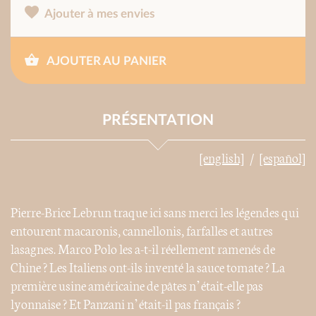
Ajouter à mes envies
AJOUTER AU PANIER
PRÉSENTATION
[english]
[español]
Pierre-Brice Lebrun traque ici sans merci les légendes qui
entourent macaronis, cannellonis, farfalles et autres
lasagnes. Marco Polo les a-t-il réellement ramenés de
Chine ? Les Italiens ont-ils inventé la sauce tomate ? La
première usine américaine de pâtes n’était-elle pas
lyonnaise ? Et Panzani n’était-il pas français ?