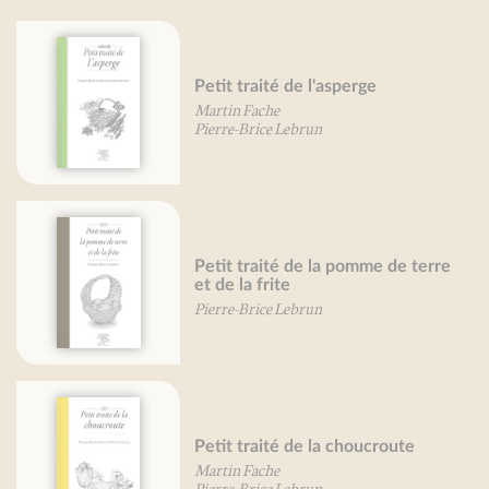
Petit traité de l'asperge
Martin Fache
Pierre-Brice Lebrun
Petit traité de la pomme de terre
et de la frite
Pierre-Brice Lebrun
Petit traité de la choucroute
Martin Fache
Pierre-Brice Lebrun