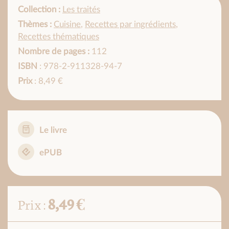
Collection :
Les traités
Thèmes :
Cuisine
,
Recettes par ingrédients
,
Recettes thématiques
Nombre de pages :
112
ISBN
: 978-2-911328-94-7
Prix
: 8,49 €
Le livre
ePUB
8,49 €
Prix :