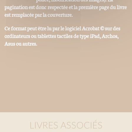
pagination est donc respectée et la première page du livre
est remplacée par la couverture.
Ce format peut être lu par le logiciel Acrobat © sur des
ordinateurs ou tablettes tactiles de type iPad, Archos,
Asus ou autres.
LIVRES ASSOCIÉS