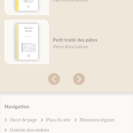
Petit traité des pâtes
Pierre-Brice Lebrun
Navigation
Haut de page
Plan du site
Mentions légales
Gestion des cookies