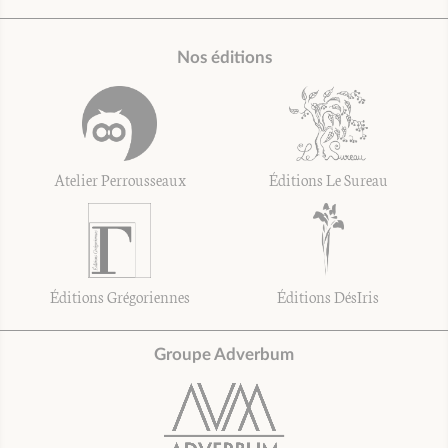
Nos éditions
Atelier Perrousseaux
Éditions Le Sureau
Éditions Grégoriennes
Éditions DésIris
Groupe Adverbum