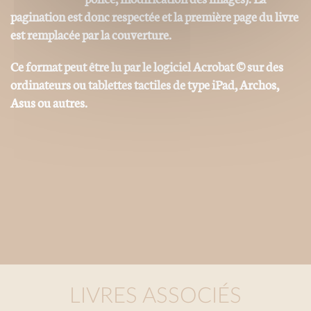
pagination est donc respectée et la première page du livre
est remplacée par la couverture.
Ce format peut être lu par le logiciel Acrobat © sur des
ordinateurs ou tablettes tactiles de type iPad, Archos,
Asus ou autres.
LIVRES ASSOCIÉS