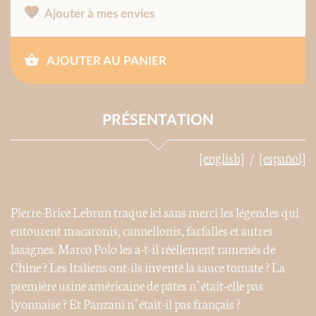
Ajouter à mes envies
AJOUTER AU PANIER
PRÉSENTATION
[english]
[español]
Pierre-Brice Lebrun traque ici sans merci les légendes qui
entourent macaronis, cannellonis, farfalles et autres
lasagnes. Marco Polo les a-t-il réellement ramenés de
Chine ? Les Italiens ont-ils inventé la sauce tomate ? La
première usine américaine de pâtes n’était-elle pas
lyonnaise ? Et Panzani n’était-il pas français ?