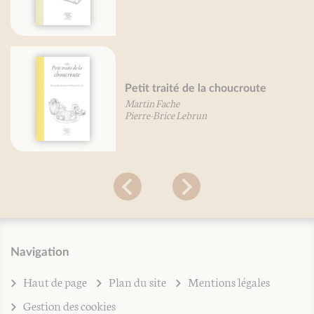
Petit traité de la choucroute
Martin Fache
Pierre-Brice Lebrun
Navigation
Haut de page
Plan du site
Mentions légales
Gestion des cookies