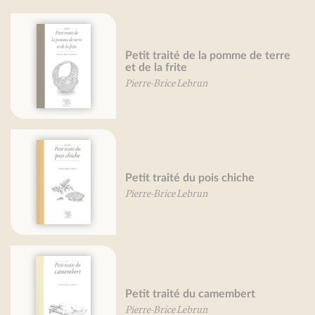
Petit traité de la pomme de terre
et de la frite
Pierre-Brice Lebrun
Petit traité du pois chiche
Pierre-Brice Lebrun
Petit traité du camembert
Pierre-Brice Lebrun