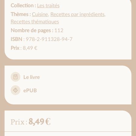
Collection :
Les traités
Thèmes :
Cuisine
,
Recettes par ingrédients
,
Recettes thématiques
Nombre de pages :
112
ISBN
: 978-2-911328-94-7
Prix
: 8,49 €
Le livre
ePUB
8,49 €
Prix :