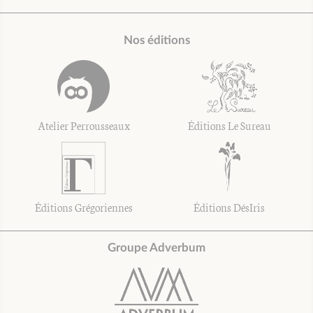
Nos éditions
Atelier Perrousseaux
Éditions Le Sureau
Éditions Grégoriennes
Éditions DésIris
Groupe Adverbum