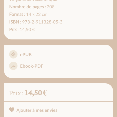
Nombre de pages :
208
Format :
14 x 22 cm
ISBN
: 978-2-911328-05-3
Prix
: 14,50 €
ePUB
Ebook-PDF
14,50 €
Prix :
Ajouter à mes envies