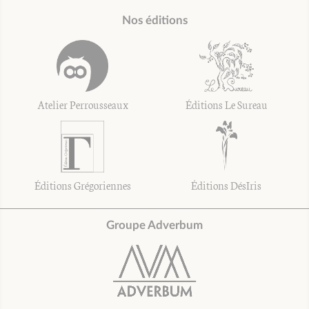
Nos éditions
Atelier Perrousseaux
Éditions Le Sureau
Éditions Grégoriennes
Éditions DésIris
Groupe Adverbum