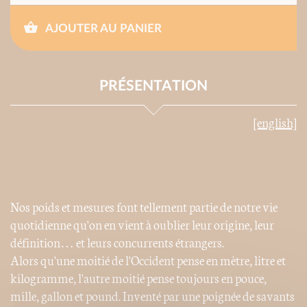
AJOUTER AU PANIER
PRÉSENTATION
[english]
Nos poids et mesures font tellement partie de notre vie
quotidienne qu'on en vient à oublier leur origine, leur
définition… et leurs concurrents étrangers.
Alors qu'une moitié de l'Occident pense en mètre, litre et
kilogramme, l'autre moitié pense toujours en pouce,
mille, gallon et pound. Inventé par une poignée de savants