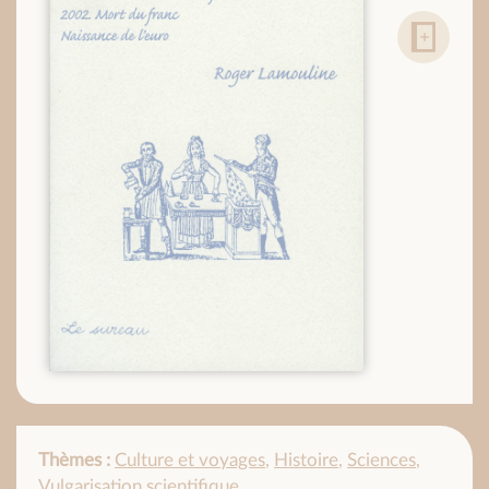
Thèmes :
Culture et voyages
,
Histoire
,
Sciences
,
Vulgarisation scientifique