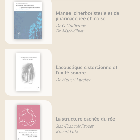
Manuel d'herboristerie et de
pharmacopée chinoise
Dr. G. Guillaume
Dr. Mach-Chieu
L'acoustique cistercienne et
l'unité sonore
Dr. Hubert Larcher
La structure cachée du réel
Jean-François Froger
Robert Lutz