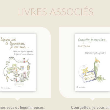
LIVRES ASSOCIÉS
s secs et légumineuses,
Courgettes, je vous ai