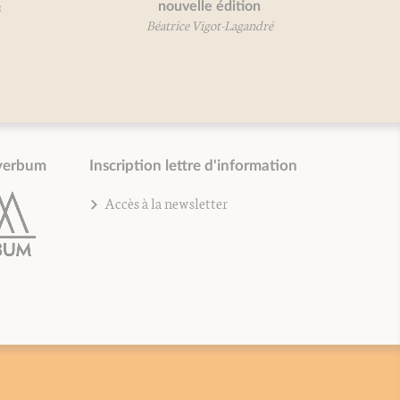
nouvelle édition
Béatrice Vigot-Lagandré
verbum
Inscription lettre d'information
Accès à la newsletter