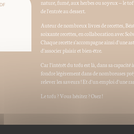
nature, fumé, aux herbes ou soyeux – le tofu
DF
de l'entrée au dessert.
Auteur de nombreux livres de recettes, Béa
soixante recettes, en collaboration avec Sol
Chaque recette s'accompagne ainsi d'une as
d'associer plaisir et bien-être.
Car l'intérêt du tofu est là, dans sa capacité
fondre légèrement dans de nombreuses prépa
relever les saveurs ! Et d'un emploi d'une ra
Le tofu ? Vous hésitez ? Osez !