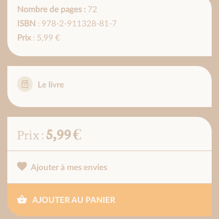
Nombre de pages :
72
ISBN
: 978-2-911328-81-7
Prix
: 5,99 €
Le livre
5,99 €
Prix :
Ajouter à mes envies
AJOUTER AU PANIER