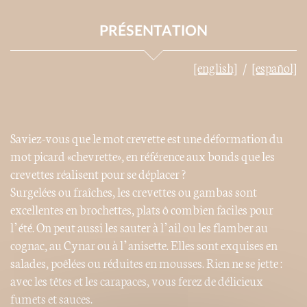
PRÉSENTATION
[english]
[español]
Saviez-vous que le mot crevette est une déformation du
mot picard «chevrette», en référence aux bonds que les
crevettes réalisent pour se déplacer ?
Surgelées ou fraîches, les crevettes ou gambas sont
excellentes en brochettes, plats ô combien faciles pour
l’été. On peut aussi les sauter à l’ail ou les flamber au
cognac, au Cynar ou à l’anisette. Elles sont exquises en
salades, poêlées ou réduites en mousses. Rien ne se jette :
avec les têtes et les carapaces, vous ferez de délicieux
fumets et sauces.