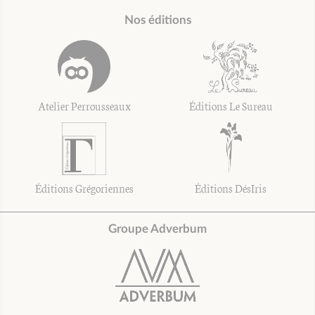
Nos éditions
Atelier Perrousseaux
Éditions Le Sureau
Éditions Grégoriennes
Éditions DésIris
Groupe Adverbum