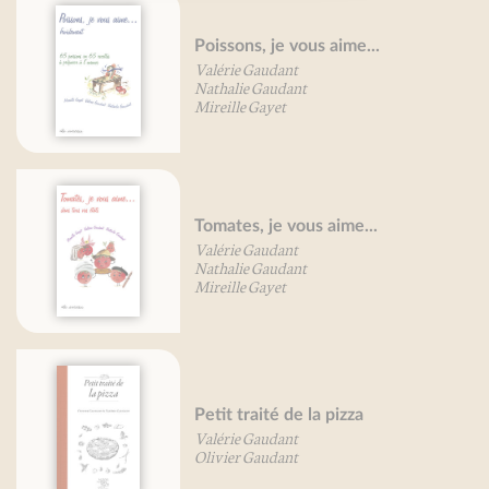
Poissons, je vous aime...
Valérie Gaudant
Nathalie Gaudant
Mireille Gayet
Tomates, je vous aime...
Valérie Gaudant
Nathalie Gaudant
Mireille Gayet
Petit traité de la pizza
Valérie Gaudant
Olivier Gaudant