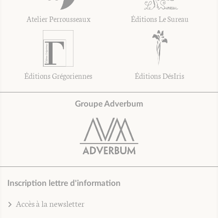
Atelier Perrousseaux
Éditions Le Sureau
Éditions Grégoriennes
Éditions DésIris
Groupe Adverbum
Inscription lettre d'information
Accès à la newsletter