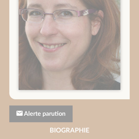
Alerte parution
BIOGRAPHIE