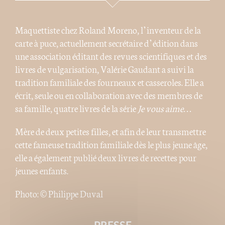
Maquettiste chez Roland Moreno, l’inventeur de la
carte à puce, actuellement secrétaire d’édition dans
une association éditant des revues scientifiques et des
livres de vulgarisation, Valérie Gaudant a suivi la
tradition familiale des fourneaux et casseroles. Elle a
écrit, seule ou en collaboration avec des membres de
sa famille, quatre livres de la série
Je vous aime…
Mère de deux petites filles, et afin de leur transmettre
cette fameuse tradition familiale dès le plus jeune âge,
elle a également publié deux livres de recettes pour
jeunes enfants.
Photo: © Philippe Duval