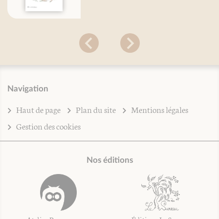
Navigation
Haut de page
Plan du site
Mentions légales
Gestion des cookies
Nos éditions