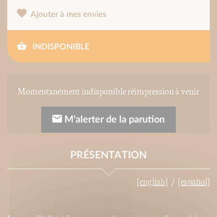
Ajouter à mes envies
INDISPONIBLE
Momentanément indisponible réimpression à venir
M'alerter de la parution
PRÉSENTATION
[english]
[español]