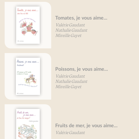
Tomates, je vous aime...
Valérie Gaudant
Nathalie Gaudant
Mireille Gayet
Poissons, je vous aime...
Valérie Gaudant
Nathalie Gaudant
Mireille Gayet
Fruits de mer, je vous aime...
Valérie Gaudant