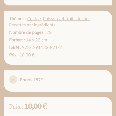
Thèmes :
Cuisine
,
Poissons et fruits de mer
,
Recettes par ingrédients
Nombre de pages :
72
Format :
14 x 22 cm
ISBN
: 978-2-911328-21-3
Prix
: 10,00 €
Ebook-PDF
10,00 €
Prix :