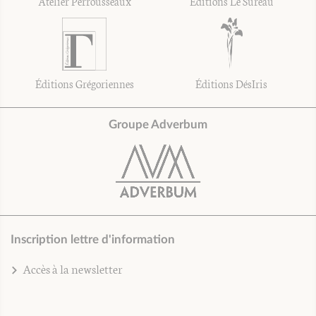
Atelier Perrousseaux
Éditions Le Sureau
Éditions Grégoriennes
Éditions DésIris
Groupe Adverbum
Inscription lettre d'information
Accès à la newsletter