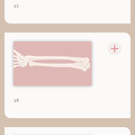
57
58