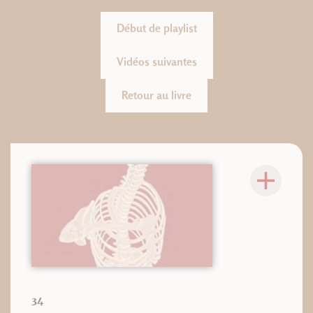
Début de playlist
Vidéos suivantes
Retour au livre
34