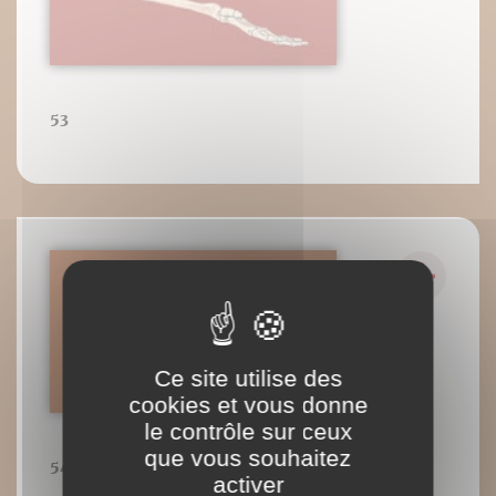
53
Ce site utilise des
cookies et vous donne
le contrôle sur ceux
que vous souhaitez
54
activer