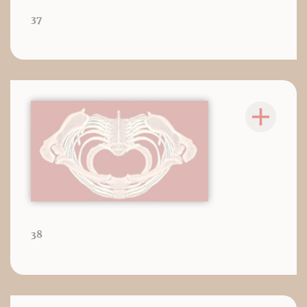
37
38