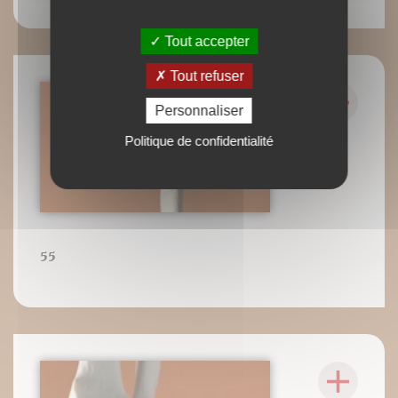
Tout accepter
Tout refuser
Personnaliser
Politique de confidentialité
55