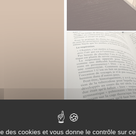
ise des cookies et vous donne le contrôle sur 