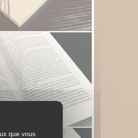
ceux que vous