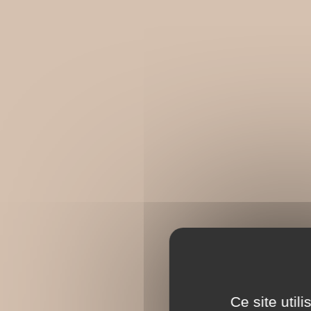
Ce site util