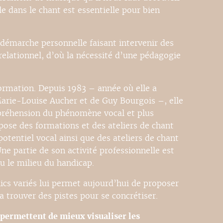
le dans le chant est essentielle pour bien
e démarche personnelle faisant intervenir des
elationnel, d’où la nécessité d’une pédagogie
ormation. Depuis 1983 – année où elle a
arie-Louise Aucher et de Guy Bourgois –, elle
préhension du phénomène vocal et plus
pose des formations et des ateliers de chant
otentiel vocal ainsi que des ateliers de chant
ne partie de son activité professionnelle est
ou le milieu du handicap.
ics variés lui permet aujourd’hui de proposer
 trouver des pistes pour se concrétiser.
 permettent de mieux visualiser les