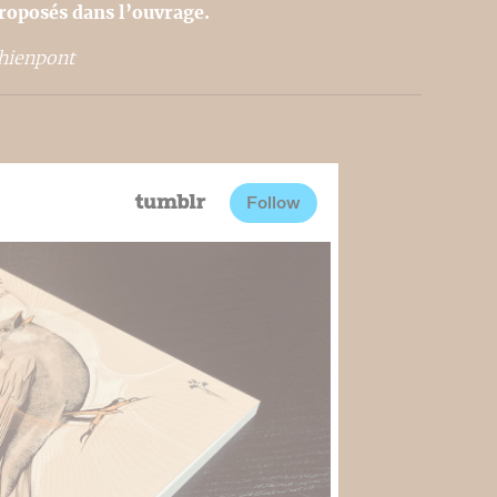
roposés dans l’ouvrage.
Thienpont