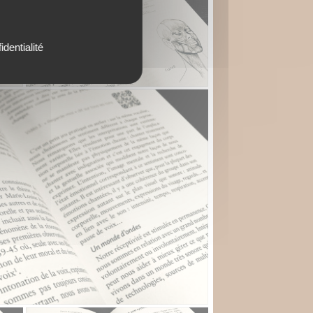
identialité