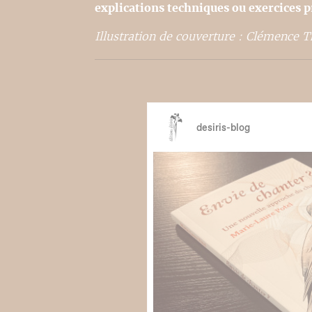
explications techniques ou exercices p
Illustration de couverture : Clémence 