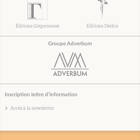
Éditions Grégoriennes
Éditions DésIris
Groupe Adverbum
Inscription lettre d'information
Accès à la newsletter