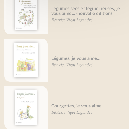
Légumes secs et légumineuses, je
vous aime... (nouvelle édition)
Béatrice Vigot-Lagandré
Légumes, je vous aime...
Béatrice Vigot-Lagandré
Courgettes, je vous aime
Béatrice Vigot-Lagandré