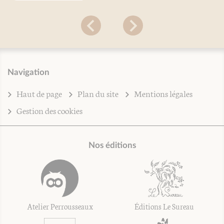
Navigation
Haut de page
Plan du site
Mentions légales
Gestion des cookies
Nos éditions
Atelier Perrousseaux
Éditions Le Sureau