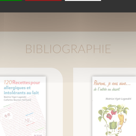
BIBLIOGRAPHIE