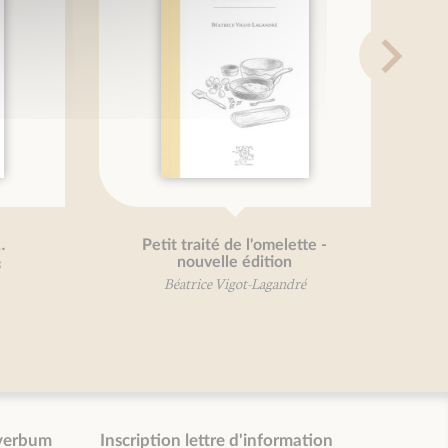
…
Petit traité de l'omelette -
nouvelle édition
Béatrice Vigot-Lagandré
verbum
Inscription lettre d'information