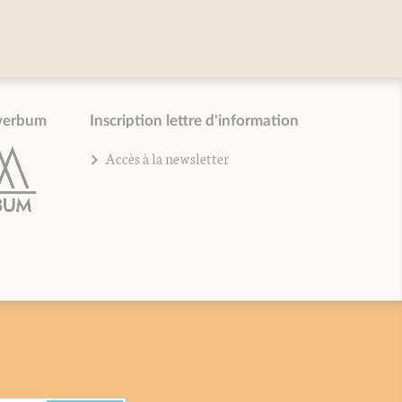
verbum
Inscription lettre d'information
Accès à la newsletter