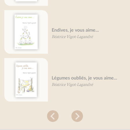
Endives, je vous aime...
Béatrice Vigot-Lagandré
Légumes oubliés, je vous aime...
Béatrice Vigot-Lagandré