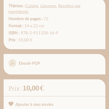
Thèmes :
Cuisine
,
Légumes
,
Recettes par
ingrédients
Nombre de pages :
72
Format :
14 x 22 cm
ISBN
: 978-2-911328-16-9
Prix
: 10,00 €
Ebook-PDF
10,00 €
Prix :
Ajouter à mes envies