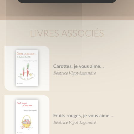
LIVRES ASSOCIÉS
Carottes, je vous aime...
Béatrice Vigot-Lagandré
Fruits rouges, je vous aime...
Béatrice Vigot-Lagandré