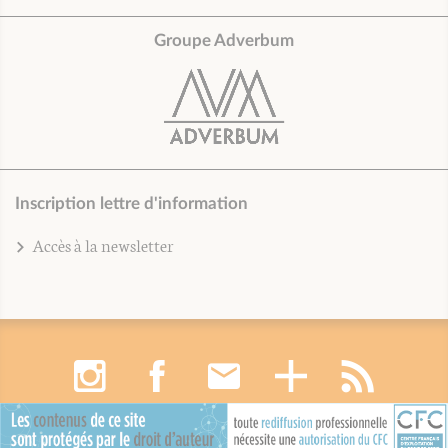
Groupe Adverbum
Inscription lettre d'information
Accès à la newsletter