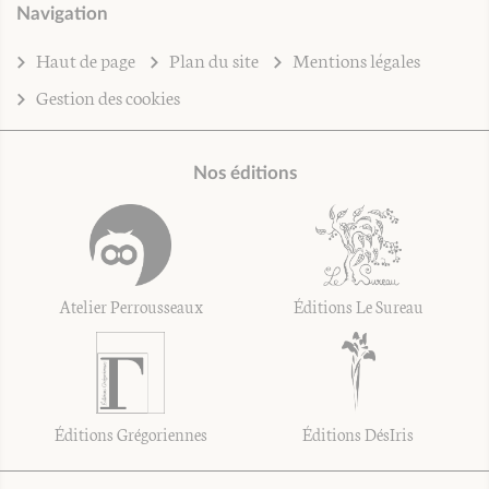
Navigation
Haut de page
Plan du site
Mentions légales
Gestion des cookies
Nos éditions
Atelier Perrousseaux
Éditions Le Sureau
Éditions Grégoriennes
Éditions DésIris