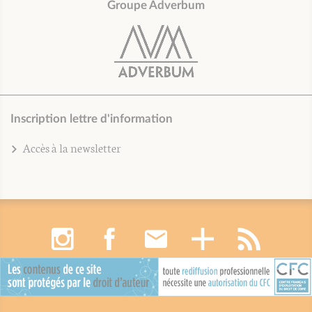
Groupe Adverbum
Inscription lettre d'information
Accès à la newsletter