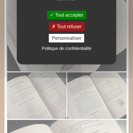
Tout accepter
Tout refuser
Personnaliser
Politique de confidentialité