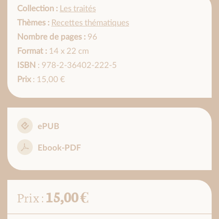
Collection :
Les traités
Thèmes :
Recettes thématiques
Nombre de pages :
96
Format :
14 x 22 cm
ISBN
: 978-2-36402-222-5
Prix
: 15,00 €
ePUB
Ebook-PDF
15,00 €
Prix :