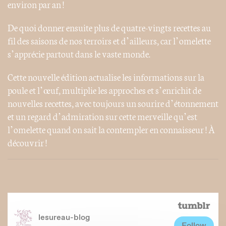
environ par an !
De quoi donner ensuite plus de quatre-vingts recettes au
fil des saisons de nos terroirs et d’ailleurs, car l’omelette
s’apprécie partout dans le vaste monde.
Cette nouvelle édition actualise les informations sur la
poule et l’œuf, multiplie les approches et s’enrichit de
nouvelles recettes, avec toujours un sourire d’étonnement
et un regard d’admiration sur cette merveille qu’est
l’omelette quand on sait la contempler en connaisseur ! À
découvrir !