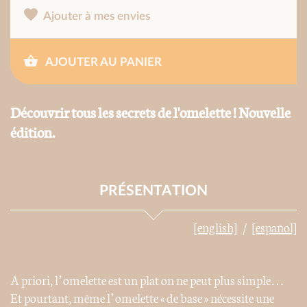
Ajouter à mes envies
AJOUTER AU PANIER
Découvrir tous les secrets de l'omelette ! Nouvelle
édition.
PRÉSENTATION
[english]
[español]
A priori, l’omelette est un plat on ne peut plus simple…
Et pourtant, même l’omelette « de base » nécessite une