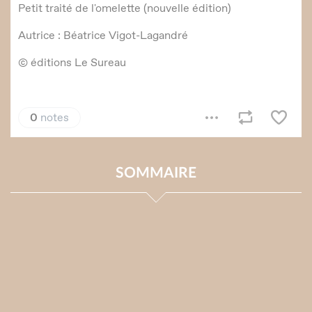
SOMMAIRE