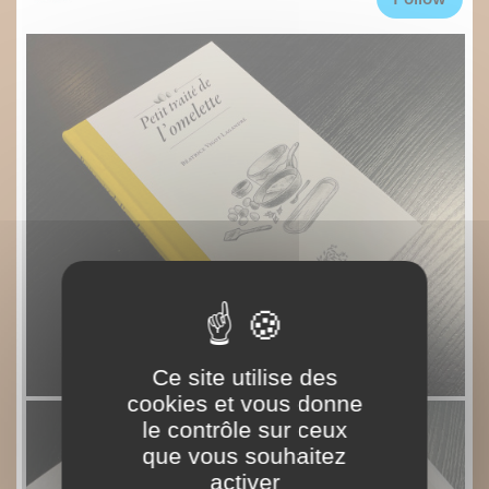
Ce site utilise des
cookies et vous donne
le contrôle sur ceux
que vous souhaitez
activer