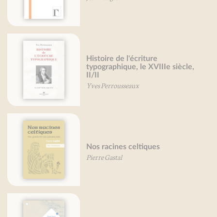
Histoire de l'écriture
typographique, le XVIIIe siècle,
II/II
Yves Perrousseaux
Nos racines celtiques
Pierre Gastal