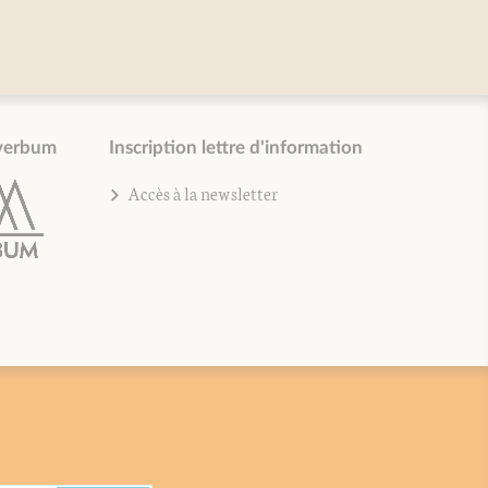
verbum
Inscription lettre d'information
Accès à la newsletter