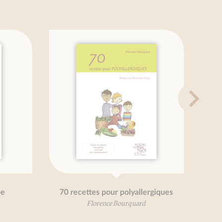
70 recettes pour polyallergiques
Florence Bourquard