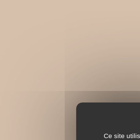
Ce site util