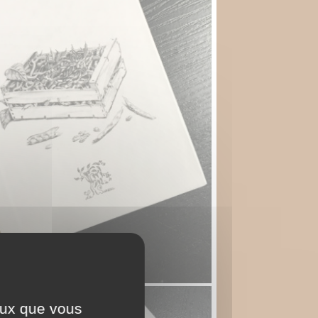
ceux que vous