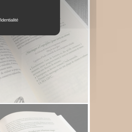
identialité