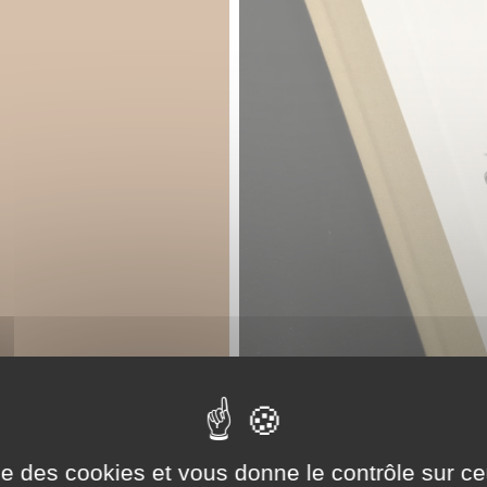
ise des cookies et vous donne le contrôle sur 