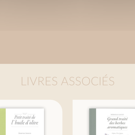
LIVRES ASSOCIÉS