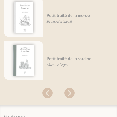
Petit traité de la morue
Bruno Bertheuil
Petit traité de la sardine
Mireille Gayet