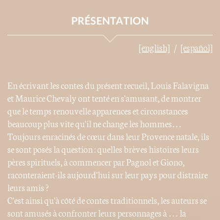
PRÉSENTATION
[english]
[español]
En écrivant les contes du présent recueil, Louis Falavigna
et Maurice Chevaly ont tenté en s'amusant, de montrer
que le temps renouvelle apparences et circonstances
beaucoup plus vite qu'il ne change les hommes…
Toujours enracinés de cœur dans leur Provence natale, ils
se sont posés la question : quelles brèves histoires leurs
pères spirituels, à commencer par Pagnol et Giono,
raconteraient-ils aujourd'hui sur leur pays pour distraire
leurs amis ?
C'est ainsi qu'à côté de contes traditionnels, les auteurs se
sont amusés à confronter leurs personnages à … la