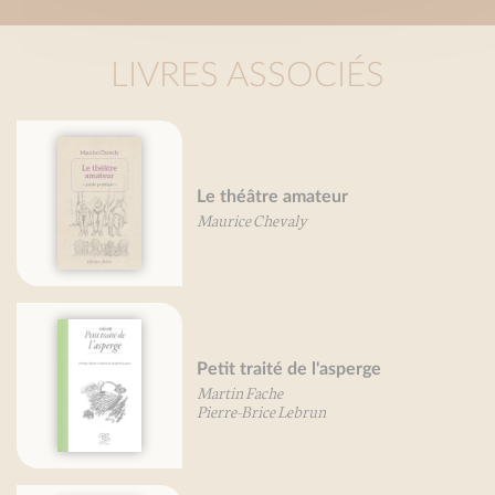
LIVRES ASSOCIÉS
Le théâtre amateur
Maurice Chevaly
Petit traité de l'asperge
Martin Fache
Pierre-Brice Lebrun