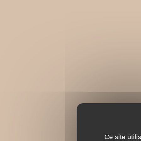
Ce site util