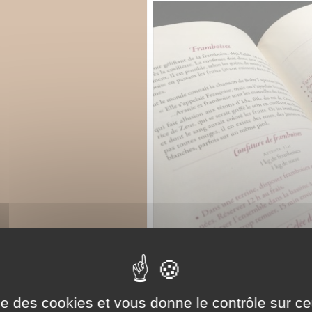
ise des cookies et vous donne le contrôle sur 