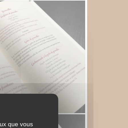
ceux que vous