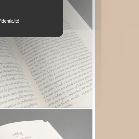
identialité