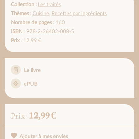
Collection :
Les traités
Thèmes :
Cuisine
,
Recettes par ingrédients
Nombre de pages :
160
ISBN
: 978-2-36402-008-5
Prix
: 12,99 €
Le livre
ePUB
12,99 €
Prix :
Ajouter à mes envies