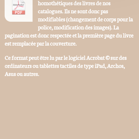
homothétiques des livres de nos
catalogues. Ils ne sont donc pas
modifiables (changement de corps pour la
police, modification des images). La
pagination est donc respectée et la première page du livre
est remplacée par la couverture.
Ce format peut être lu par le logiciel Acrobat © sur des
ordinateurs ou tablettes tactiles de type iPad, Archos,
Asus ou autres.