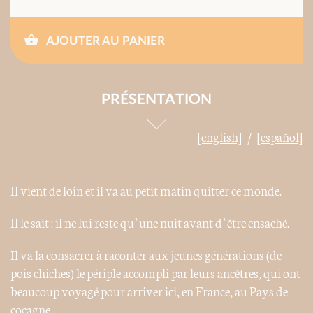
AJOUTER AU PANIER
PRÉSENTATION
[english]
[español]
Il vient de loin et il va au petit matin quitter ce monde.
Il le sait : il ne lui reste qu’une nuit avant d’être ensaché.
Il va la consacrer à raconter aux jeunes générations (de
pois chiches) le périple accompli par leurs ancêtres, qui ont
beaucoup voyagé pour arriver ici, en France, au Pays de
cocagne.