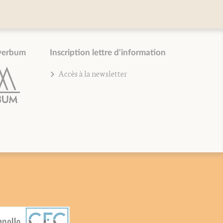
verbum
Inscription lettre d'information
Accès à la newsletter