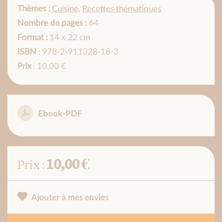
Thèmes :
Cuisine
,
Recettes thématiques
Nombre de pages :
64
Format :
14 x 22 cm
ISBN
: 978-2-911328-18-3
Prix
: 10,00 €
Ebook-PDF
10,00 €
Prix :
Ajouter à mes envies