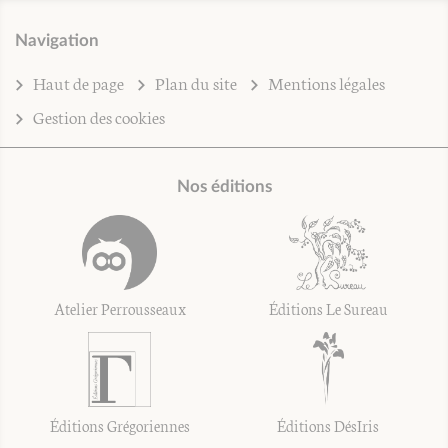
Navigation
Haut de page
Plan du site
Mentions légales
Gestion des cookies
Nos éditions
Atelier Perrousseaux
Éditions Le Sureau
Éditions Grégoriennes
Éditions DésIris