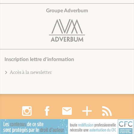
Groupe Adverbum
Inscription lettre d'information
Accès à la newsletter