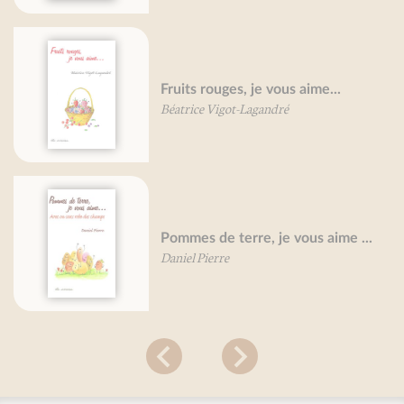
Fruits rouges, je vous aime...
Béatrice Vigot-Lagandré
Pommes de terre, je vous aime ...
Daniel Pierre