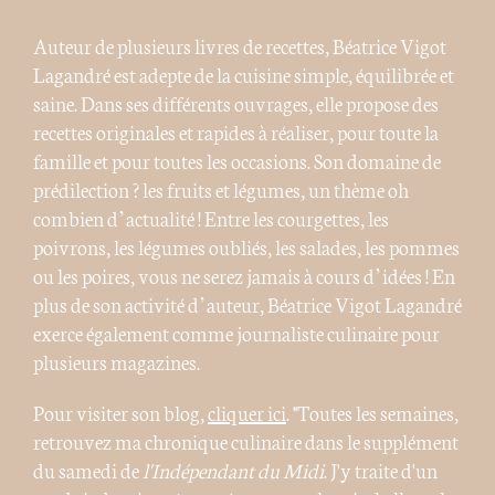
Auteur de plusieurs livres de recettes, Béatrice Vigot
Lagandré est adepte de la cuisine simple, équilibrée et
saine. Dans ses différents ouvrages, elle propose des
recettes originales et rapides à réaliser, pour toute la
famille et pour toutes les occasions. Son domaine de
prédilection ? les fruits et légumes, un thème oh
combien d’actualité ! Entre les courgettes, les
poivrons, les légumes oubliés, les salades, les pommes
ou les poires, vous ne serez jamais à cours d’idées ! En
plus de son activité d’auteur, Béatrice Vigot Lagandré
exerce également comme journaliste culinaire pour
plusieurs magazines.
Pour visiter son blog,
cliquer ici
. "Toutes les semaines,
retrouvez ma chronique culinaire dans le supplément
du samedi de
l'Indépendant du Midi
. J'y traite d'un