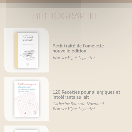
BIBLIOGRAPHIE
Petit traité de l'omelette -
nouvelle édition
Béatrice Vigot-Lagandré
120 Recettes pour allergiques et
intolérants au lait
Catherine Bourron-Normond
Béatrice Vigot-Lagandré