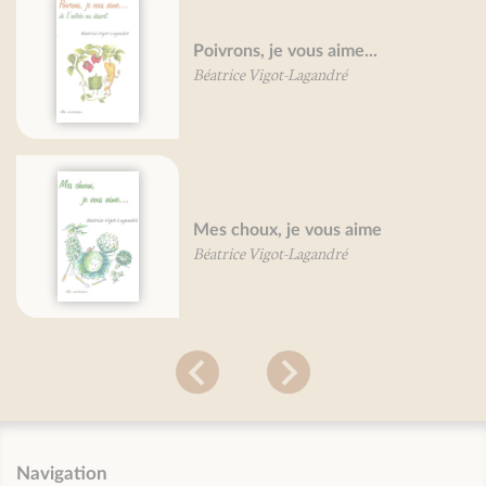
Poivrons, je vous aime...
Béatrice Vigot-Lagandré
Mes choux, je vous aime
Béatrice Vigot-Lagandré
Navigation