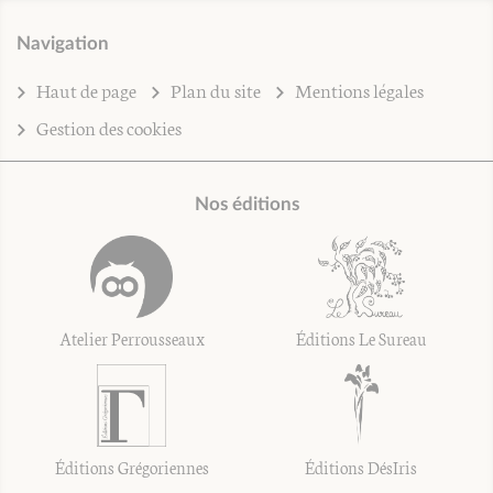
Navigation
Haut de page
Plan du site
Mentions légales
Gestion des cookies
Nos éditions
Atelier Perrousseaux
Éditions Le Sureau
Éditions Grégoriennes
Éditions DésIris