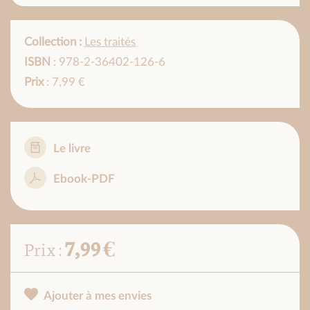
Collection :
Les traités
ISBN
: 978-2-36402-126-6
Prix
: 7,99 €
Le livre
Ebook-PDF
7,99 €
Prix :
Ajouter à mes envies