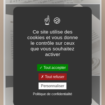
Ce site utilise des
cookies et vous donne
le contrôle sur ceux
que vous souhaitez
activer
Tout accepter
Tout refuser
Personnaliser
Politique de confidentialité