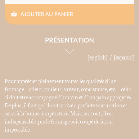
AJOUTER AU PANIER
PRÉSENTATION
[english]
[español]
Pour apprécier pleinement toutes les qualités d’un
fromage – odeur, couleur, saveur, consistance, etc. – celui-
ci doit être accompagné d’un vin et d’un pain appropriés.
De plus, il faut qu’il soit arrivé à parfaite maturation et
servi à la bonne température. Mais, surtout, il est
indispensable que le fromage soit coupé de façon
impeccable.