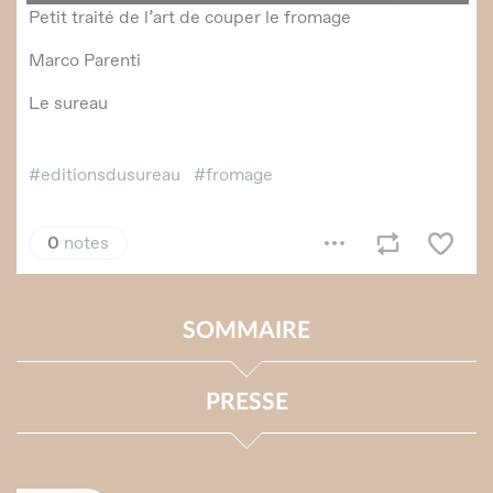
SOMMAIRE
PRESSE