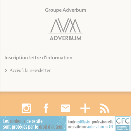
Groupe Adverbum
Inscription lettre d'information
Accès à la newsletter