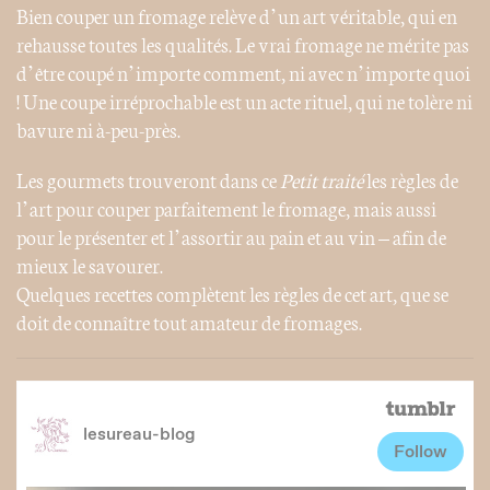
Bien couper un fromage relève d’un art véritable, qui en
rehausse toutes les qualités. Le vrai fromage ne mérite pas
d’être coupé n’importe comment, ni avec n’importe quoi
! Une coupe irréprochable est un acte rituel, qui ne tolère ni
bavure ni à-peu-près.
Les gourmets trouveront dans ce
Petit traité
les règles de
l’art pour couper parfaitement le fromage, mais aussi
pour le présenter et l’assortir au pain et au vin – afin de
mieux le savourer.
Quelques recettes complètent les règles de cet art, que se
doit de connaître tout amateur de fromages.