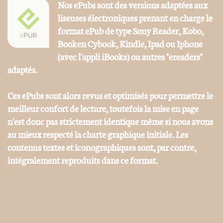
Nos ePubs sont des versions adaptées aux
liseuses électroniques prenant en charge le
format ePub de type Sony Reader, Kobo,
Booken Cybook, Kindle, Ipad ou Iphone
(avec l'appli iBooks) ou autres "ereaders"
adaptés.
Ces ePubs sont alors revus et optimisés pour permettre le
meilleur confort de lecture, toutefois la mise en page
n'est donc pas strictement identique même si nous avons
au mieux respecté la charte graphique initiale. Les
contenus textes et iconographiques sont, par contre,
intégralement reproduits dans ce format.