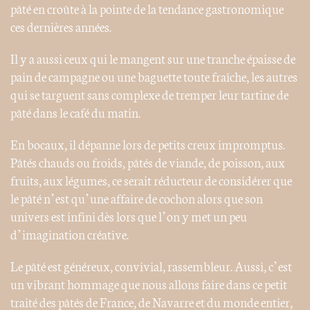
pâté en croûte à la pointe de la tendance gastronomique
ces dernières années.
Il y a aussi ceux qui le mangent sur une tranche épaisse de
pain de campagne ou une baguette toute fraîche, les autres
qui se targuent sans complexe de tremper leur tartine de
pâté dans le café du matin.
En bocaux, il dépanne lors de petits creux impromptus.
Pâtés chauds ou froids, pâtés de viande, de poisson, aux
fruits, aux légumes, ce serait réducteur de considérer que
le pâté n’est qu’une affaire de cochon alors que son
univers est infini dès lors que l’on y met un peu
d’imagination créative.
Le pâté est généreux, convivial, rassembleur. Aussi, c’est
un vibrant hommage que nous allons faire dans ce petit
traité des pâtés de France, de Navarre et du monde entier,