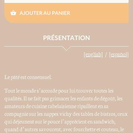
AJOUTER AU PANIER
PRÉSENTATION
[english]
[español]
Le pâté est consensuel.
Tout le monde s’accorde pour lui trouver toutes les
qualités. Il ne fait pas grimacer les enfants de dégoût, les
amateurs de cuisine rabelaisienne ripaillent en sa
compagnie sur les nappes vichy des tables de bistros, ceux
qui déjeunent sur le pouce l’apprécient en sandwich,
quand d’autres savourent, avec fourchette et couteau, le