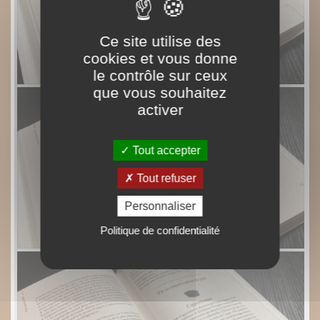
Ce site utilise des
cookies et vous donne
le contrôle sur ceux
que vous souhaitez
activer
Tout accepter
Tout refuser
Personnaliser
Politique de confidentialité