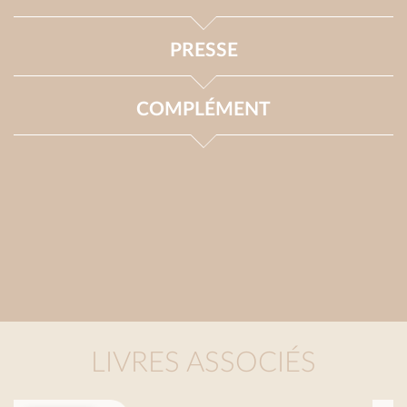
PRESSE
COMPLÉMENT
LIVRES ASSOCIÉS