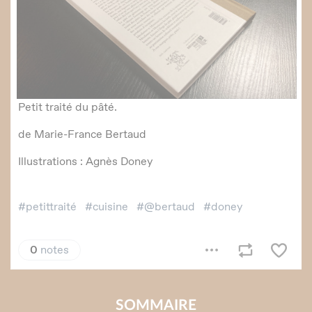
SOMMAIRE