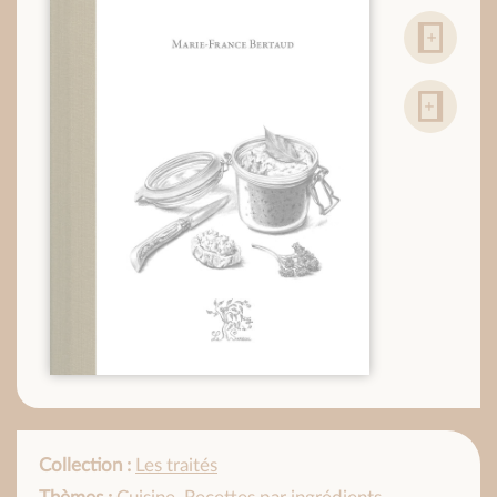
Collection :
Les traités