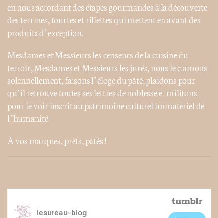
en nous accordant des étapes gourmandes à la découverte
des terrines, tourtes et rillettes qui mettent en avant des
produits d’exception.
Mesdames et Messieurs les censeurs de la cuisine du
terroir, Mesdames et Messieurs les jurés, nous le clamons
solennellement, faisons l’éloge du pâté, plaidons pour
qu’il retrouve toutes ses lettres de noblesse et militons
pour le voir inscrit au patrimoine culturel immatériel de
l’humanité.
À vos marques, prêts, pâtés !