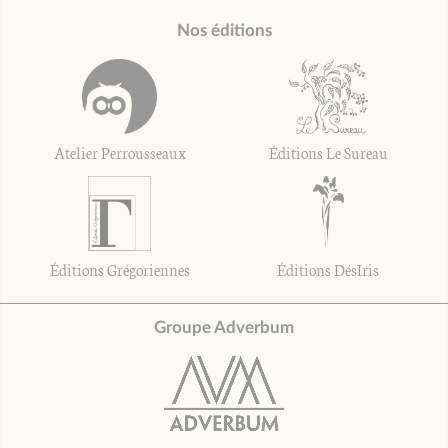
Nos éditions
Atelier Perrousseaux
Éditions Le Sureau
Éditions Grégoriennes
Éditions DésIris
Groupe Adverbum