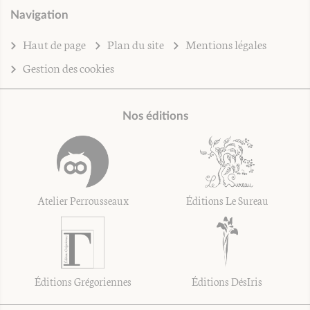
Navigation
Haut de page
Plan du site
Mentions légales
Gestion des cookies
Nos éditions
Atelier Perrousseaux
Éditions Le Sureau
Éditions Grégoriennes
Éditions DésIris