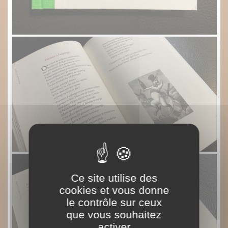
Ce site utilise des
cookies et vous donne
le contrôle sur ceux
que vous souhaitez
activer