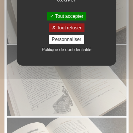
Tout accepter
Tout refuser
Personnaliser
Politique de confidentialité