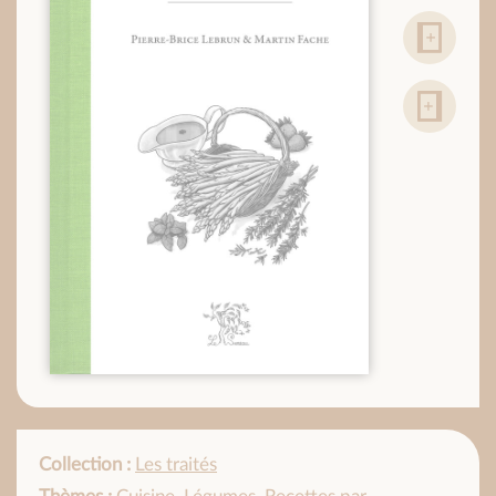
Collection :
Les traités