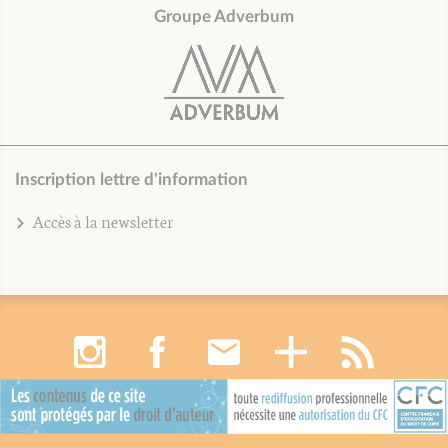
Groupe Adverbum
Inscription lettre d'information
Accès à la newsletter