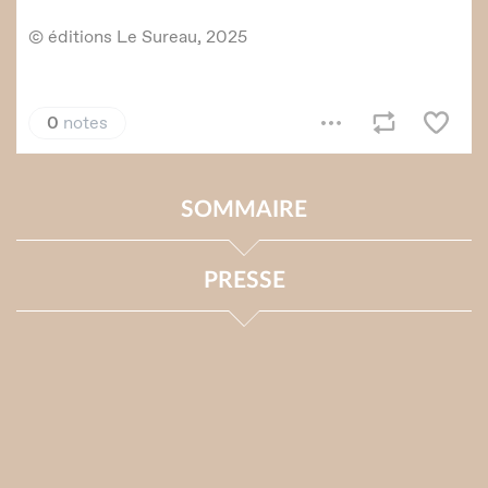
SOMMAIRE
PRESSE