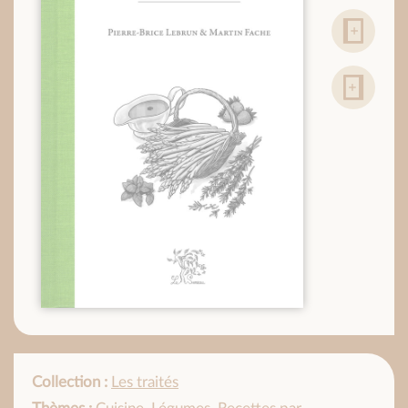
Collection :
Les traités