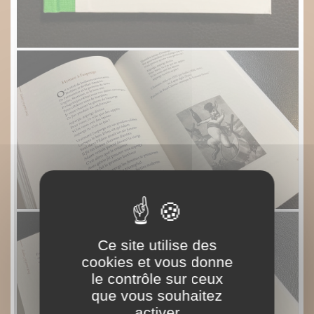
Ce site utilise des
cookies et vous donne
le contrôle sur ceux
que vous souhaitez
activer