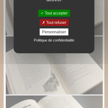
Tout accepter
Tout refuser
Personnaliser
Politique de confidentialité