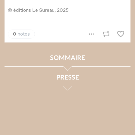
SOMMAIRE
PRESSE