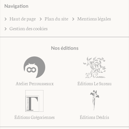
Navigation
Haut de page
Plan du site
Mentions légales
Gestion des cookies
Nos éditions
Atelier Perrousseaux
Éditions Le Sureau
Éditions Grégoriennes
Éditions DésIris