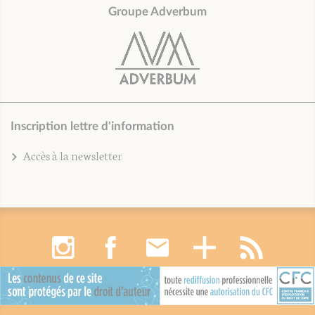
Groupe Adverbum
Inscription lettre d'information
Accès à la newsletter