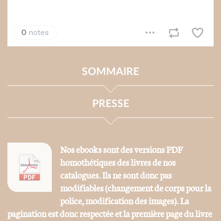
SOMMAIRE
PRESSE
Nos ebooks sont des versions PDF
homothétiques des livres de nos
catalogues. Ils ne sont donc pas
modifiables (changement de corps pour la
police, modification des images). La
pagination est donc respectée et la première page du livre