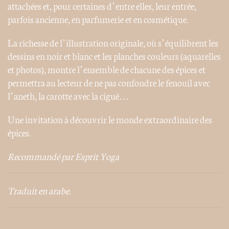
attachées et, pour certaines d’entre elles, leur entrée,
parfois ancienne, en parfumerie et en cosmétique.
La richesse de l’illustration originale, où s’équilibrent les
dessins en noir et blanc et les planches couleurs (aquarelles
et photos), montre l’ensemble de chacune des épices et
permettra au lecteur de ne pas confondre le fenouil avec
l’aneth, la carotte avec la ciguë…
Une invitation à découvrir le monde extraordinaire des
épices.
Recommandé par Esprit Yoga
Traduit en arabe.