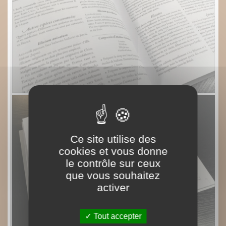
Ce site utilise des
cookies et vous donne
le contrôle sur ceux
que vous souhaitez
activer
Tout accepter