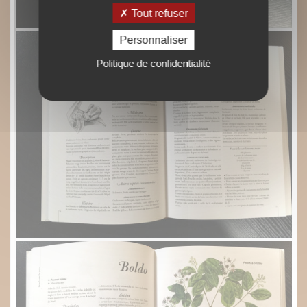
Tout refuser
Personnaliser
Politique de confidentialité