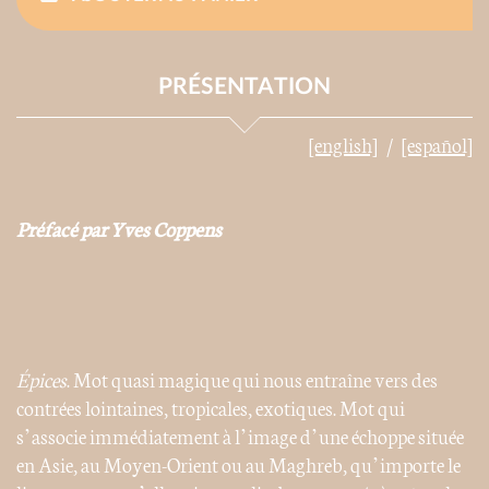
PRÉSENTATION
[english]
[español]
Préfacé par Yves Coppens
Épices
. Mot quasi magique qui nous entraîne vers des
contrées lointaines, tropicales, exotiques. Mot qui
s’associe immédiatement à l’image d’une échoppe située
en Asie, au Moyen-Orient ou au Maghreb, qu’importe le