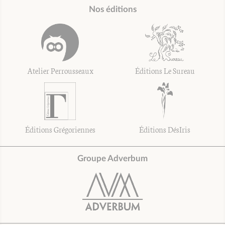
Nos éditions
Atelier Perrousseaux
Éditions Le Sureau
Éditions Grégoriennes
Éditions DésIris
Groupe Adverbum