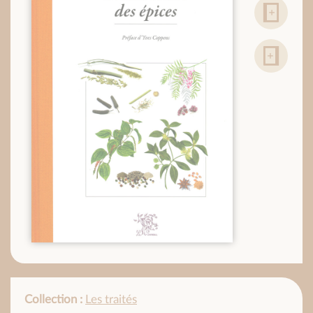
Collection :
Les traités