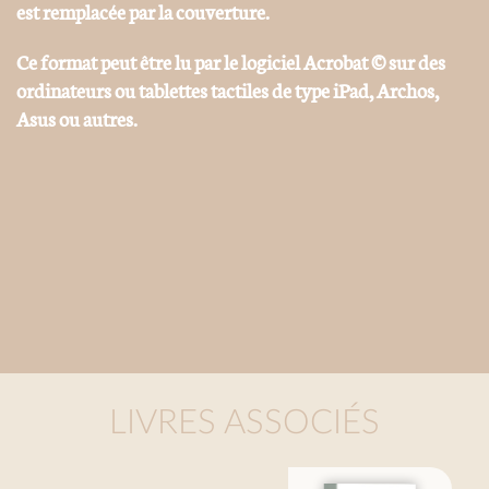
est remplacée par la couverture.
Ce format peut être lu par le logiciel Acrobat © sur des
ordinateurs ou tablettes tactiles de type iPad, Archos,
Asus ou autres.
LIVRES ASSOCIÉS