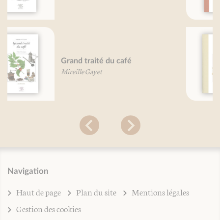
Grand traité des céréales
Mireille Gayet
Navigation
Haut de page
Plan du site
Mentions légales
Gestion des cookies