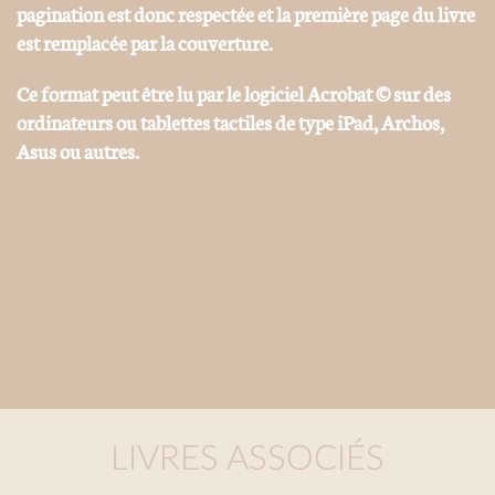
pagination est donc respectée et la première page du livre
est remplacée par la couverture.
Ce format peut être lu par le logiciel Acrobat © sur des
ordinateurs ou tablettes tactiles de type iPad, Archos,
Asus ou autres.
LIVRES ASSOCIÉS