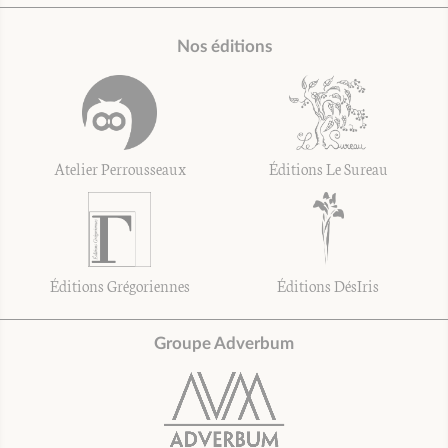
Nos éditions
Atelier Perrousseaux
Éditions Le Sureau
Éditions Grégoriennes
Éditions DésIris
Groupe Adverbum