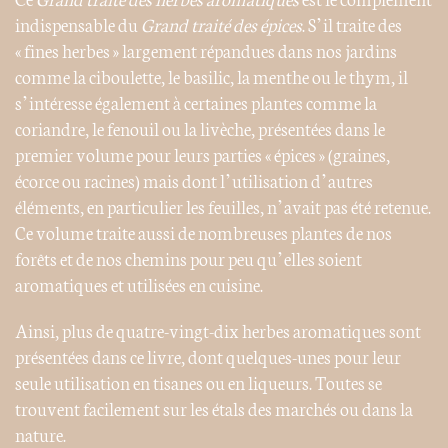
indispensable du
Grand traité des épices
. S’il traite des
« fines herbes » largement répandues dans nos jardins
comme la ciboulette, le basilic, la menthe ou le thym, il
s’intéresse également à certaines plantes comme la
coriandre, le fenouil ou la livèche, présentées dans le
premier volume pour leurs parties « épices » (graines,
écorce ou racines) mais dont l’utilisation d’autres
éléments, en particulier les feuilles, n’avait pas été retenue.
Ce volume traite aussi de nombreuses plantes de nos
forêts et de nos chemins pour peu qu’elles soient
aromatiques et utilisées en cuisine.
Ainsi, plus de quatre-vingt-dix herbes aromatiques sont
présentées dans ce livre, dont quelques-unes pour leur
seule utilisation en tisanes ou en liqueurs. Toutes se
trouvent facilement sur les étals des marchés ou dans la
nature.