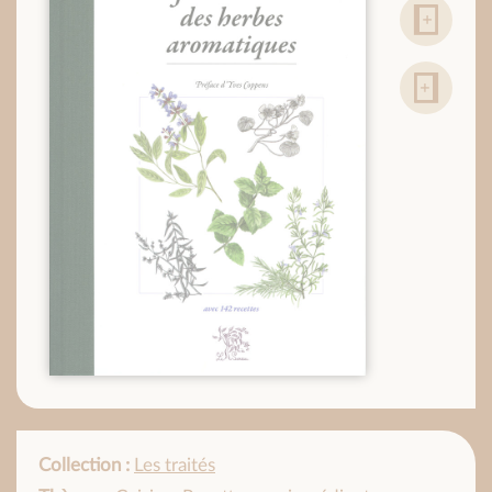
Collection :
Les traités