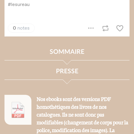
SOMMAIRE
PRESSE
Nos ebooks sont des versions PDF
homothétiques des livres de nos
catalogues. Ils ne sont donc pas
modifiables (changement de corps pour la
police, modification des images). La