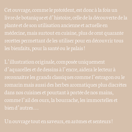
Cet ouvrage, comme le précédent, est donc à la fois un
livre de botanique et d’histoire, celle de la découverte de la
plante et de son utilisation ancienne et actuelle en
médecine, mais surtout en cuisine, plus de cent quarante
recettes permettant de les utiliser pour en découvrir tous
les bienfaits, pour la santé ou le palais !
L’illustration originale, composée uniquement
d’aquarelles et de dessins à l’encre, aidera le lecteur à
reconnaître les grands classiques comme l’estragon ou le
romarin mais aussi des herbes aromatiques plus discrètes
dans nos cuisines et pourtant à portée de nos mains,
comme l’ail des ours, la bourrache, les immortelles et
bien d’autres…
Un ouvrage tout en saveurs, en arômes et senteurs !