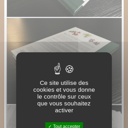
Ce site utilise des
cookies et vous donne
le contrôle sur ceux
que vous souhaitez
activer
Tout accepter