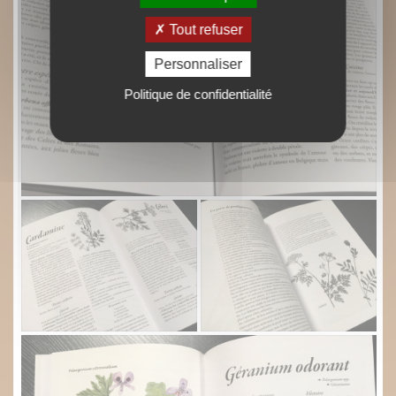
Tout refuser
Personnaliser
Politique de confidentialité