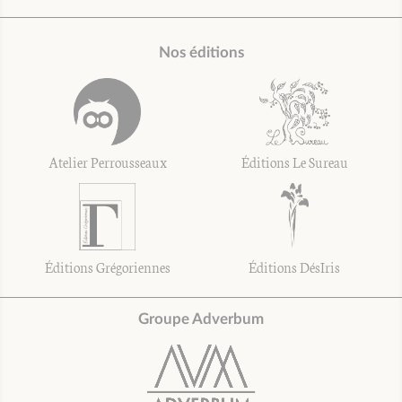
Nos éditions
Atelier Perrousseaux
Éditions Le Sureau
Éditions Grégoriennes
Éditions DésIris
Groupe Adverbum