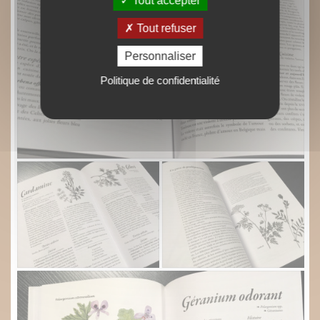
Tout accepter
Tout refuser
Personnaliser
Politique de confidentialité