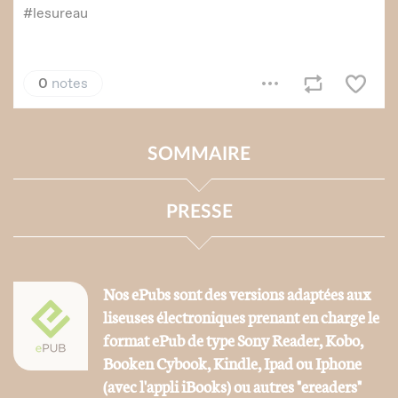
SOMMAIRE
PRESSE
Nos ePubs sont des versions adaptées aux
liseuses électroniques prenant en charge le
format ePub de type Sony Reader, Kobo,
Booken Cybook, Kindle, Ipad ou Iphone
(avec l'appli iBooks) ou autres "ereaders"