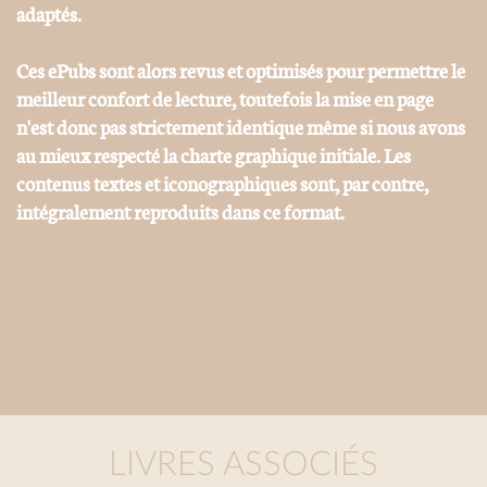
adaptés.
Ces ePubs sont alors revus et optimisés pour permettre le
meilleur confort de lecture, toutefois la mise en page
n'est donc pas strictement identique même si nous avons
au mieux respecté la charte graphique initiale. Les
contenus textes et iconographiques sont, par contre,
intégralement reproduits dans ce format.
LIVRES ASSOCIÉS