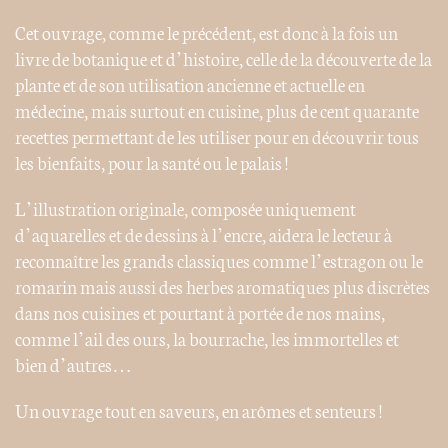
Cet ouvrage, comme le précédent, est donc à la fois un
livre de botanique et d’histoire, celle de la découverte de la
plante et de son utilisation ancienne et actuelle en
médecine, mais surtout en cuisine, plus de cent quarante
recettes permettant de les utiliser pour en découvrir tous
les bienfaits, pour la santé ou le palais !
L’illustration originale, composée uniquement
d’aquarelles et de dessins à l’encre, aidera le lecteur à
reconnaître les grands classiques comme l’estragon ou le
romarin mais aussi des herbes aromatiques plus discrètes
dans nos cuisines et pourtant à portée de nos mains,
comme l’ail des ours, la bourrache, les immortelles et
bien d’autres…
Un ouvrage tout en saveurs, en arômes et senteurs !