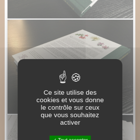
Ce site utilise des
cookies et vous donne
le contrôle sur ceux
que vous souhaitez
activer