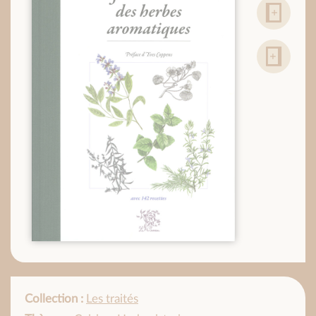
Collection :
Les traités