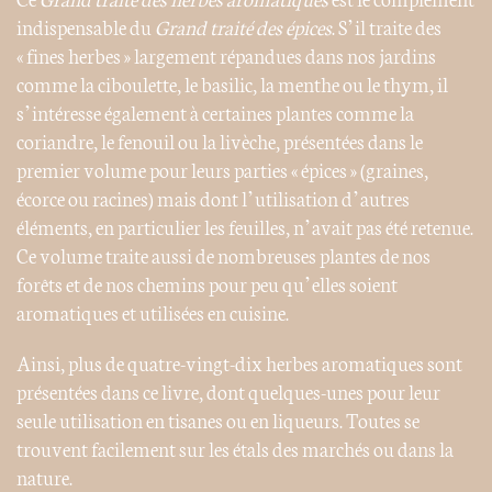
indispensable du
Grand traité des épices
. S’il traite des
« fines herbes » largement répandues dans nos jardins
comme la ciboulette, le basilic, la menthe ou le thym, il
s’intéresse également à certaines plantes comme la
coriandre, le fenouil ou la livèche, présentées dans le
premier volume pour leurs parties « épices » (graines,
écorce ou racines) mais dont l’utilisation d’autres
éléments, en particulier les feuilles, n’avait pas été retenue.
Ce volume traite aussi de nombreuses plantes de nos
forêts et de nos chemins pour peu qu’elles soient
aromatiques et utilisées en cuisine.
Ainsi, plus de quatre-vingt-dix herbes aromatiques sont
présentées dans ce livre, dont quelques-unes pour leur
seule utilisation en tisanes ou en liqueurs. Toutes se
trouvent facilement sur les étals des marchés ou dans la
nature.