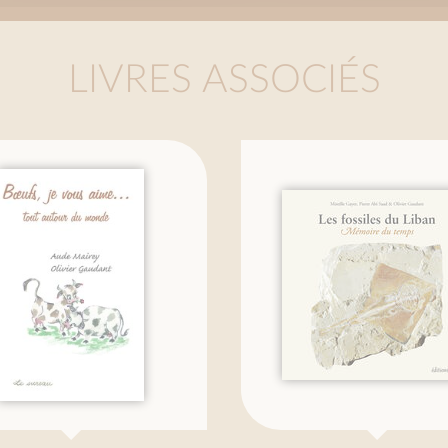
LIVRES ASSOCIÉS