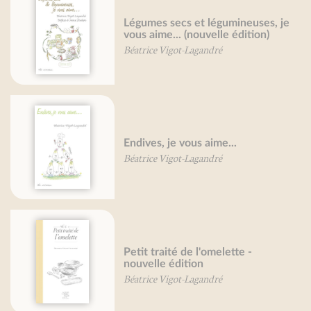
Légumes secs et légumineuses, je
vous aime... (nouvelle édition)
Béatrice Vigot-Lagandré
Endives, je vous aime...
Béatrice Vigot-Lagandré
Petit traité de l'omelette -
nouvelle édition
Béatrice Vigot-Lagandré