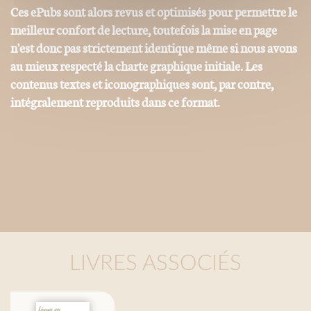
Ces ePubs sont alors revus et optimisés pour permettre le
meilleur confort de lecture, toutefois la mise en page
n'est donc pas strictement identique même si nous avons
au mieux respecté la charte graphique initiale. Les
contenus textes et iconographiques sont, par contre,
intégralement reproduits dans ce format.
LIVRES ASSOCIÉS