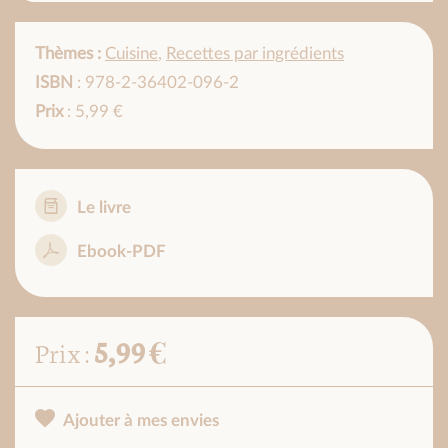
Thèmes :
Cuisine
,
Recettes par ingrédients
ISBN
: 978-2-36402-096-2
Prix
: 5,99 €
Le livre
Ebook-PDF
5,99 €
Prix :
Ajouter à mes envies