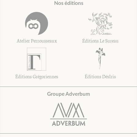
Nos éditions
Atelier Perrousseaux
Éditions Le Sureau
Éditions Grégoriennes
Éditions DésIris
Groupe Adverbum