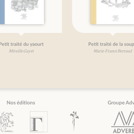
Petit traité de la soupe
Gran
Marie-France Bertaud
Nos éditions
Groupe Ad