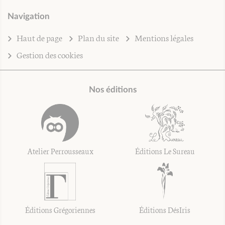
Navigation
Haut de page
Plan du site
Mentions légales
Gestion des cookies
Nos éditions
Atelier Perrousseaux
Éditions Le Sureau
Éditions Grégoriennes
Éditions DésIris