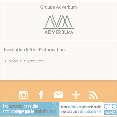
Groupe Adverbum
Inscription lettre d'information
Accès à la newsletter