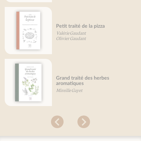
Petit traité de la pizza
Valérie Gaudant
Olivier Gaudant
Grand traité des herbes
aromatiques
Mireille Gayet