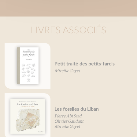
LIVRES ASSOCIÉS
Petit traité des petits-farcis
Mireille Gayet
Les fossiles du Liban
Pierre Abi Saad
Olivier Gaudant
Mireille Gayet