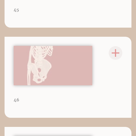
45
46