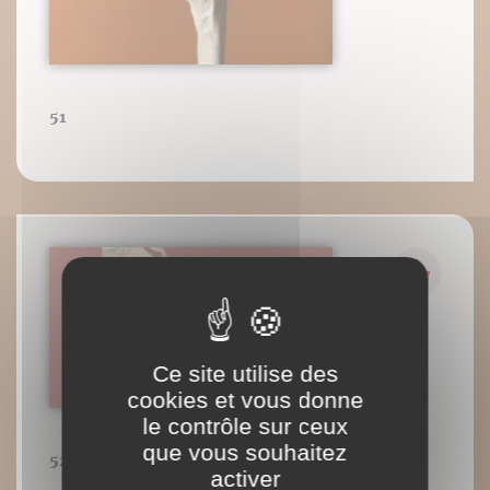
51
Ce site utilise des
cookies et vous donne
le contrôle sur ceux
que vous souhaitez
52
activer