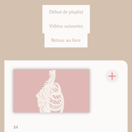
Début de playlist
Vidéos suivantes
Retour au livre
32