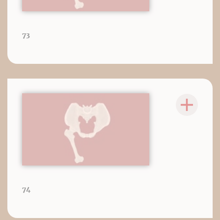
73
74