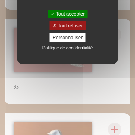
Tout accepter
Tout refuser
Personnaliser
Politique de confidentialité
53