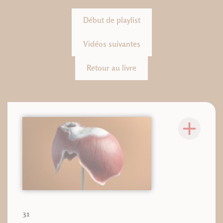
Début de playlist
Vidéos suivantes
Retour au livre
31