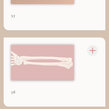
57
58