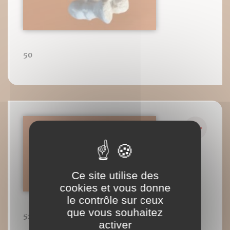
50
Ce site utilise des
cookies et vous donne
le contrôle sur ceux
que vous souhaitez
51
activer