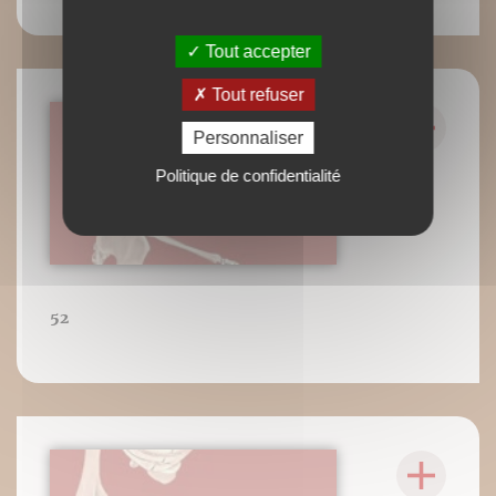
Tout accepter
Tout refuser
Personnaliser
Politique de confidentialité
52