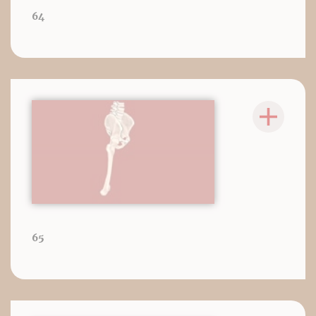
64
65