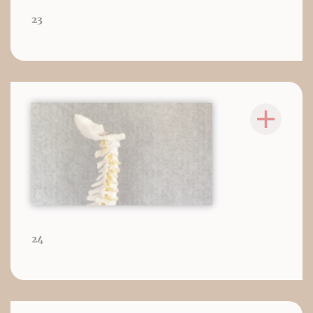
23
24