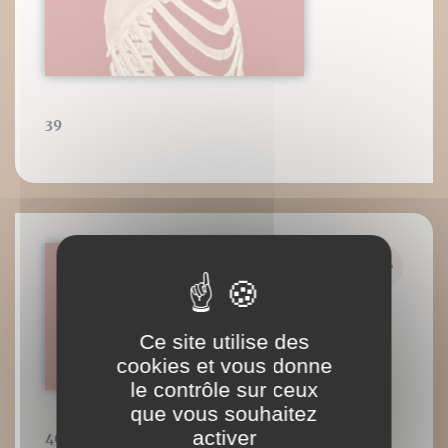
39
Ce site utilise des
cookies et vous donne
le contrôle sur ceux
que vous souhaitez
activer
40