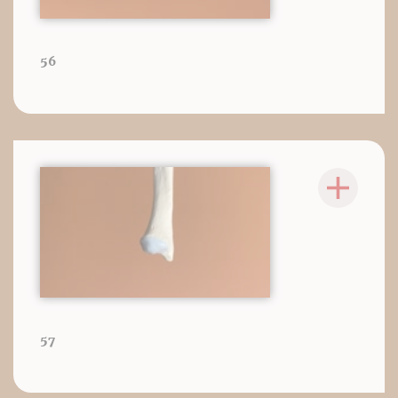
56
57