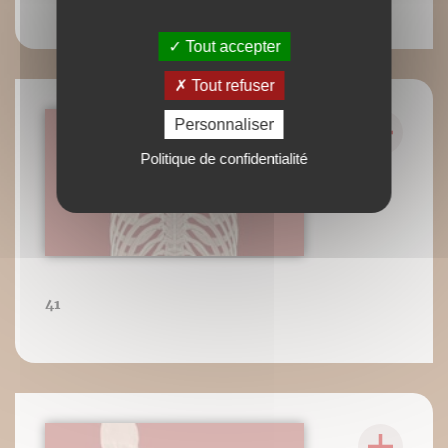
Tout accepter
Tout refuser
Personnaliser
Politique de confidentialité
41