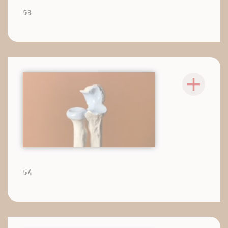
53
54