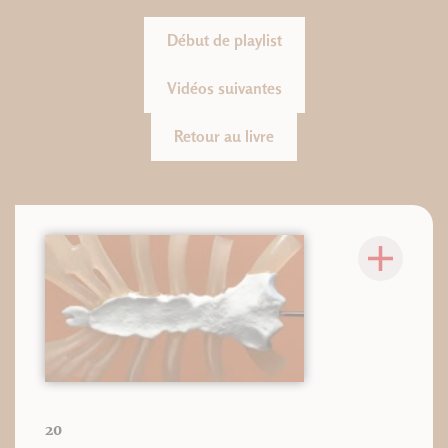
Début de playlist
Vidéos suivantes
Retour au livre
20