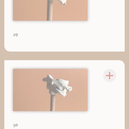
29
30