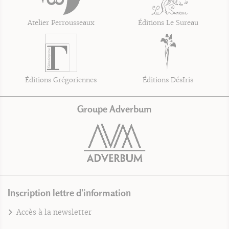
Atelier Perrousseaux
Éditions Le Sureau
Éditions Grégoriennes
Éditions DésIris
Groupe Adverbum
Inscription lettre d'information
Accès à la newsletter