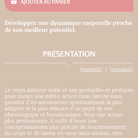
AJOUTER AU PANIER
Développer une dynamique corporelle proche
de son meilleur potentiel.
PRÉSENTATION
[english]
[español]
Le corps autorise mille et une gestuelles et postures
pour mener une même action mais rien ne nous
garantit d’en automatiser spontanément la plus
adaptée et la plus efficace d’un point de vue
physiologique et biomécanique. Pour une action
plus performante, il suffit d’avoir une
conceptualisation plus précise du fonctionnement
du corps et de savoir où nous nous situons, vers