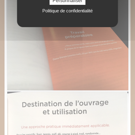
Personnaliser
Politique de confidentialité