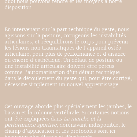
quoi nous pouvons tendre et les moyens à notre
disposition.
En intervenant sur la part technique du geste, nous
agissons sur la posture, corrigeons les instabilités
articulaires, et rééquilibrons le corps pour prévenir
les lésions non traumatiques de l'appareil ostéo-
articulaire, pour plus de performance et d'aisance
ou encore d'esthétique. Un défaut de posture ou
une instabilité articulaire doivent être perçus
comme l’automatisation d’un défaut technique
dans le déroulement du geste qui, pour être corrigé,
nécessite simplement un nouvel apprentissage.
Cet ouvrage aborde plus spécialement les jambes, le
bassin et la colonne vertébrale. Si certaines notions
ont été expliquées dans
La marche et la
performance sportive,
dorénavant indisponible, le
champ d’application et les protocoles sont ici