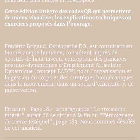
beaucoup plus élargis et développés.
Cette édition intègre des codes QR qui permettent
de mieux visualiser les explications techniques ou
exercices proposés dans l’ouvrage.
Frédéric Brigaud, Ostéopathe.DO, est consultant en
biomécanique humaine, consultant auprès de
sportifs de haut niveau, concepteur des principes
posturo-dynamiques d’Empilement Articulaire
Dynamique (concept EAD™) pour l’organisation et
la gestion du corps et des stratégies biomécaniques
dans le mouvement, dans un souci d’efficacité et de
préservation.
Erratum : Page 182, le paragraphe "Le troisième
intérêt" aurait dû se situer à la fin du "Témoignage
de Pierre Jézéquel", page 183. Nous sommes désolés
de cet incident.