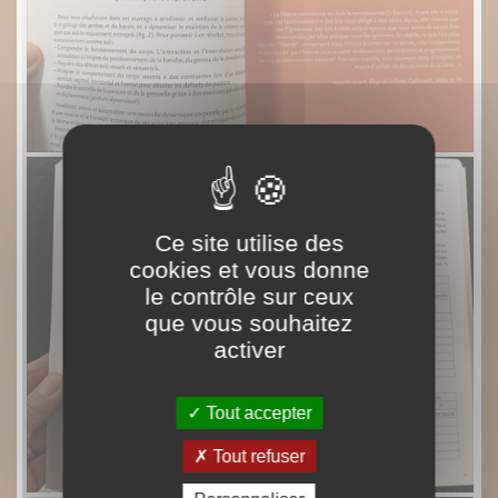
Ce site utilise des
cookies et vous donne
le contrôle sur ceux
que vous souhaitez
activer
Tout accepter
Tout refuser