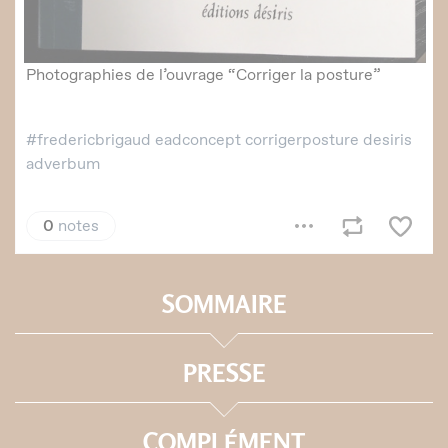
SOMMAIRE
PRESSE
COMPLÉMENT