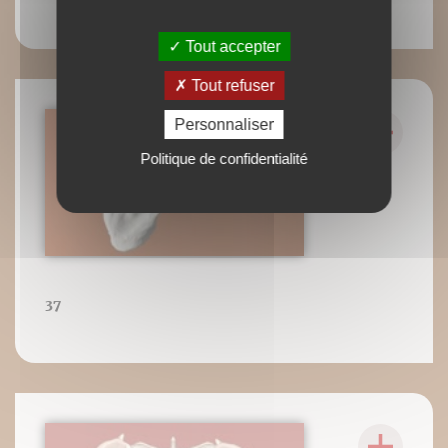
Tout accepter
Tout refuser
Personnaliser
Politique de confidentialité
37