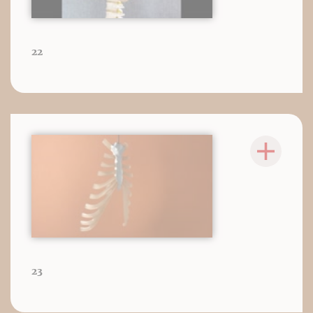
22
23