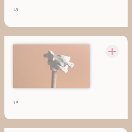
29
30