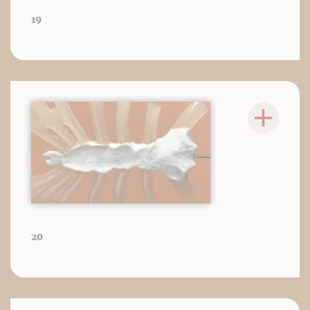
19
20