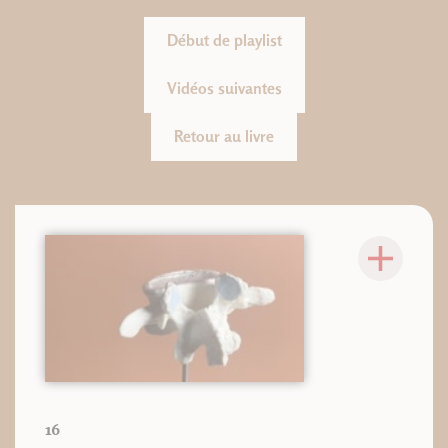
Début de playlist
Vidéos suivantes
Retour au livre
16