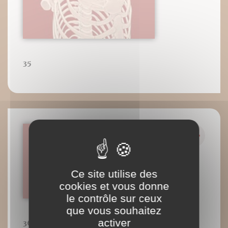
35
Ce site utilise des
cookies et vous donne
le contrôle sur ceux
que vous souhaitez
activer
36