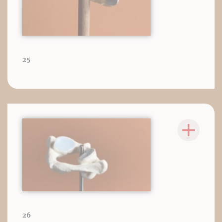
25
26