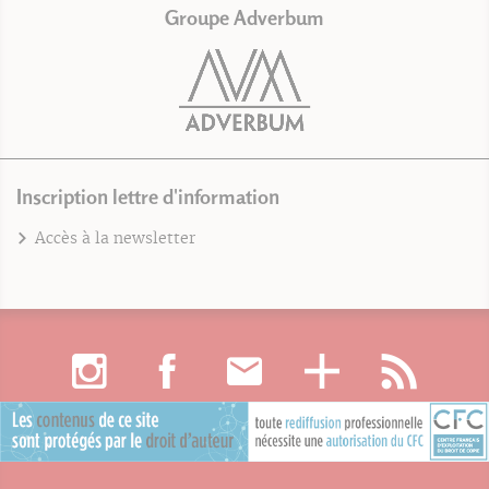
Groupe Adverbum
Inscription lettre d'information
Accès à la newsletter