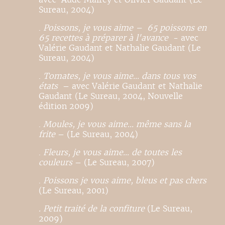
Sureau, 2004)
.
Poissons, je vous aime – 65 poissons en
65 recettes à préparer à l'avance
- avec
Valérie Gaudant et Nathalie Gaudant (Le
Sureau, 2004)
.
Tomates, je vous aime... dans tous vos
états
– avec Valérie Gaudant et Nathalie
Gaudant (Le Sureau, 2004, Nouvelle
édition 2009)
.
Moules, je vous aime... même sans la
frite
– (Le Sureau, 2004)
.
Fleurs, je vous aime... de toutes les
couleurs
– (Le Sureau, 2007)
.
Poissons je vous aime, bleus et pas chers
(Le Sureau, 2001)
. Petit traité de la confiture
(Le Sureau,
2009)