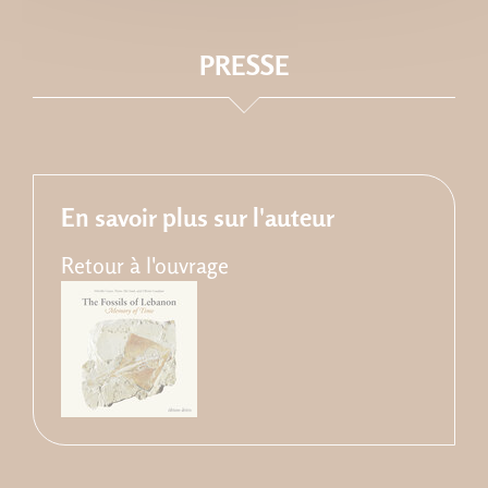
PRESSE
En savoir plus sur l'auteur
Retour à l'ouvrage