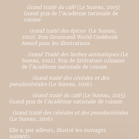
.
Grand traité du café
(Le Sureau, 2015).
Grand prix de l’Académie nationale de
cuisine
. Grand traité des épices
(Le Sureau,
2010). Prix Gourmand World Cookbook
Award pour les illustrations.
. Grand Traité des herbes aromatiques
(Le
Sureau, 2012). Prix de littérature culinaire
de l’Académie nationale de cuisine.
.
Grand traité des céréales et des
pseudocéréales
(Le Sureau, 2016).
.
Grand traité du café
(Le Sureau, 2015).
Grand prix de l’Académie nationale de cuisine.
.
Grand traité des céréales et des pseudocéréales
(Le Sureau, 2016).
Elle a, par ailleurs, illustré les ouvrages
suivants :