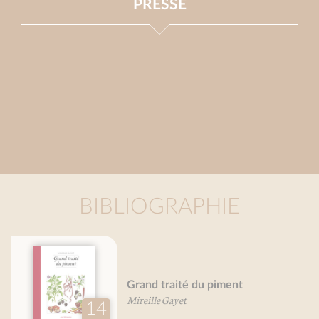
PRESSE
BIBLIOGRAPHIE
Grand traité des herbes
aromatiques
Mireille Gayet