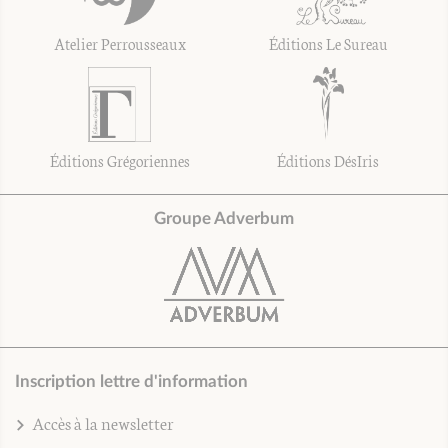
Atelier Perrousseaux
Éditions Le Sureau
Éditions Grégoriennes
Éditions DésIris
Groupe Adverbum
Inscription lettre d'information
Accès à la newsletter